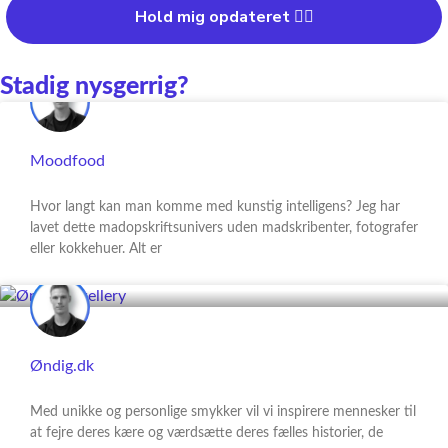
Hold mig opdateret 👍🏼
Stadig nysgerrig?
Moodfood
Hvor langt kan man komme med kunstig intelligens? Jeg har
lavet dette madopskriftsunivers uden madskribenter, fotografer
eller kokkehuer. Alt er
Øndig.dk
Med unikke og personlige smykker vil vi inspirere mennesker til
at fejre deres kære og værdsætte deres fælles historier, de