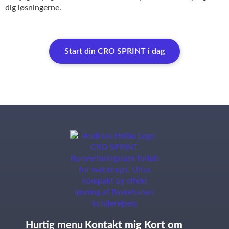
dig løsningerne.
Start din CRO SPRINT i dag
Hurtig menu
Kontakt mig
Kort om