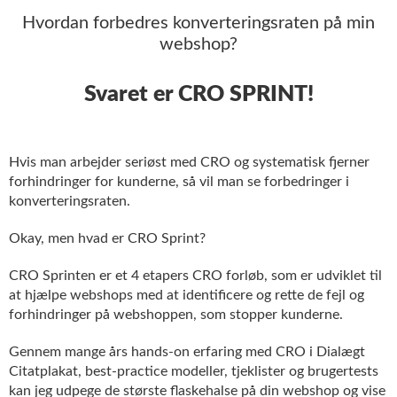
Hvordan forbedres konverteringsraten på min
webshop?
Svaret er CRO SPRINT!
Hvis man arbejder seriøst med CRO og systematisk fjerner
forhindringer for kunderne, så vil man se forbedringer i
konverteringsraten.
Okay, men hvad er CRO Sprint?
CRO Sprinten er et 4 etapers CRO forløb, som er udviklet til
at hjælpe webshops med at identificere og rette de fejl og
forhindringer på webshoppen, som stopper kunderne.
Gennem mange års hands-on erfaring med CRO i Dialægt
Citatplakat, best-practice modeller, tjeklister og brugertests
kan jeg udpege de største flaskehalse på din webshop og vise