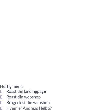
Hurtig menu
Roast din landingpage
Roast din webshop
Brugertest din webshop
Hvem er Andreas Helbo?