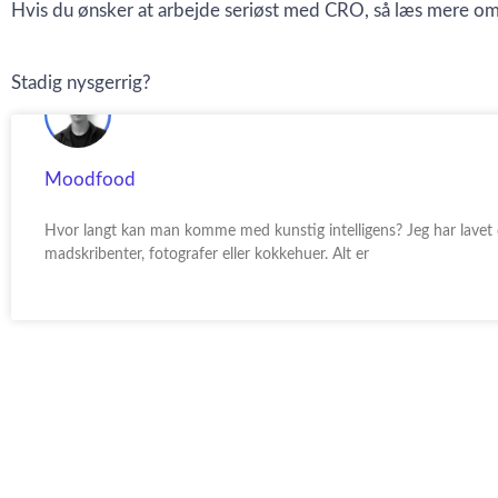
Hvis du ønsker at arbejde seriøst med CRO, så læs mere o
Stadig nysgerrig?
Moodfood
Hvor langt kan man komme med kunstig intelligens? Jeg har lavet
madskribenter, fotografer eller kokkehuer. Alt er