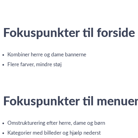
Fokuspunkter til forside
Kombiner herre og dame bannerne
Flere farver, mindre støj
Fokuspunkter til menue
Omstrukturering efter herre, dame og børn
Kategorier med billeder og hjælp nederst