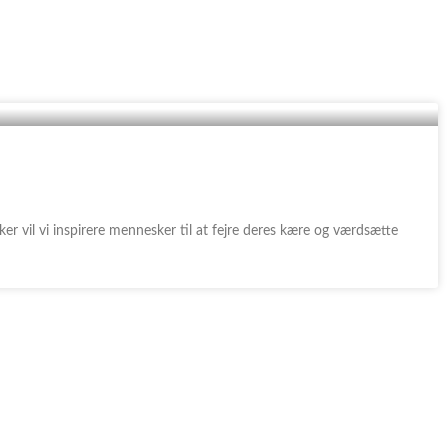
r vil vi inspirere mennesker til at fejre deres kære og værdsætte