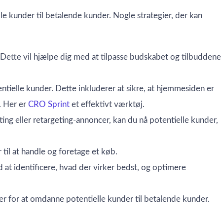
 kunder til betalende kunder. Nogle strategier, der kan
 Dette vil hjælpe dig med at tilpasse budskabet og tilbuddene
ielle kunder. Dette inkluderer at sikre, at hjemmesiden er
. Her er
CRO Sprint
et effektivt værktøj.
 eller retargeting-annoncer, kan du nå potentielle kunder,
 til at handle og foretage et køb.
 at identificere, hvad der virker bedst, og optimere
r for at omdanne potentielle kunder til betalende kunder.