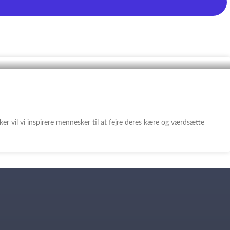
r vil vi inspirere mennesker til at fejre deres kære og værdsætte