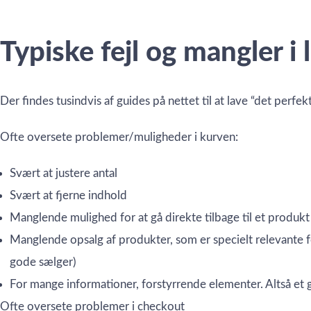
Typiske fejl og mangler 
Der findes tusindvis af guides på nettet til at lave “det perfek
Ofte oversete problemer/muligheder i kurven:
Svært at justere antal
Svært at fjerne indhold
Manglende mulighed for at gå direkte tilbage til et produkt 
Manglende opsalg af produkter, som er specielt relevante f
gode sælger)
For mange informationer, forstyrrende elementer. Altså et g
Ofte oversete problemer i checkout