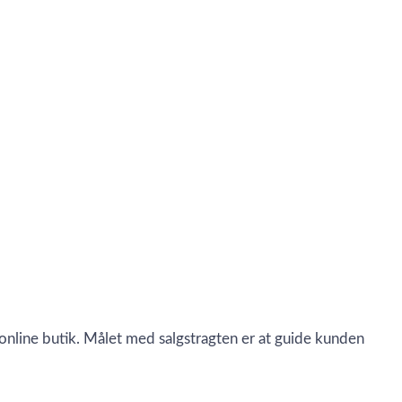
online butik. Målet med salgstragten er at guide kunden